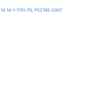
14 14-1-1791-76, Р52745-2007