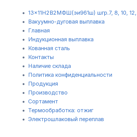
13×11Н2В2МФШ(эи961ш) шгр.7, 8, 10, 12, 
Вакуумно-дуговая выплавка
Главная
Индукционная выплавка
Кованная сталь
Контакты
Наличие склада
Политика конфиденциальности
Продукция
Производство
Сортамент
Термообработка: отжиг
Электрошлаковый переплав